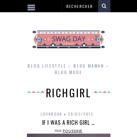
BLOG LIFESTYLE – BLOG MAMAN –
BLOG MODE
RICHGIRL
LOOKBOOK
26/02/2013
IF I WAS A RICH GIRL …
PAR
POUSSINE