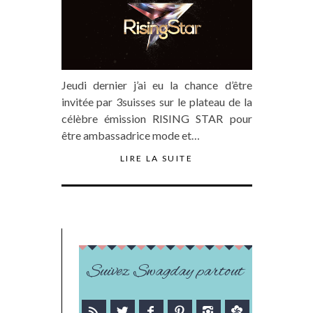
Jeudi dernier j’ai eu la chance d’être
invitée par 3suisses sur le plateau de la
célèbre émission RISING STAR pour
être ambassadrice mode et…
LIRE LA SUITE
Suivez Swagday partout