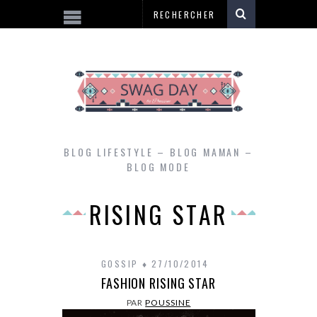
BLOG LIFESTYLE – BLOG MAMAN –
BLOG MODE
RISING STAR
GOSSIP
27/10/2014
FASHION RISING STAR
PAR
POUSSINE