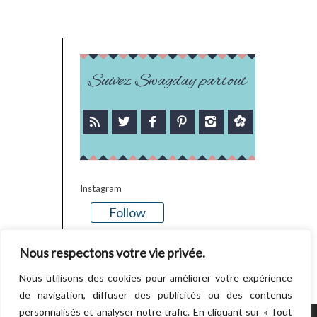
Suivez Swagday partout
Instagram
Follow
There is no media in this feed
Nous respectons votre vie privée.
Nous utilisons des cookies pour améliorer votre expérience
de navigation, diffuser des publicités ou des contenus
personnalisés et analyser notre trafic. En cliquant sur « Tout