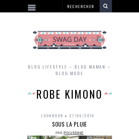
BLOG LIFESTYLE – BLOG MAMAN –
BLOG MODE
ROBE KIMONO
LOOKBOOK
27/06/2016
SOUS LA PLUIE
PAR
POUSSINE