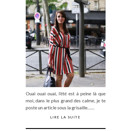
Ouai ouai ouai, l’été est à peine là que
moi, dans le plus grand des calme, je te
poste un article sous la grisaille……
LIRE LA SUITE