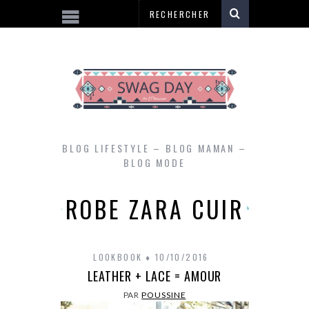
BLOG LIFESTYLE – BLOG MAMAN –
BLOG MODE
ROBE ZARA CUIR
LOOKBOOK
10/10/2016
LEATHER + LACE = AMOUR
PAR
POUSSINE