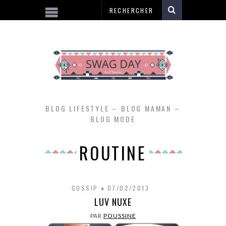
BLOG LIFESTYLE – BLOG MAMAN –
BLOG MODE
ROUTINE
GOSSIP
07/02/2013
LUV NUXE
PAR
POUSSINE