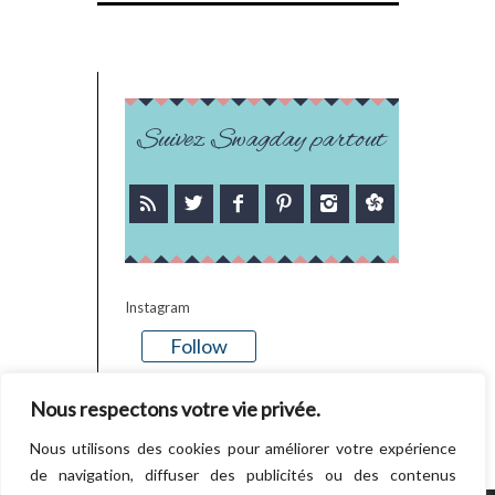
Suivez Swagday partout
Instagram
Follow
There is no media in this feed
Nous respectons votre vie privée.
Nous utilisons des cookies pour améliorer votre expérience
de navigation, diffuser des publicités ou des contenus