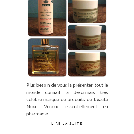
Plus besoin de vous la présenter, tout le
monde connaît la desormais très
célèbre marque de produits de beauté
Nuxe. Vendue essentiellement en
pharmacie…
LIRE LA SUITE