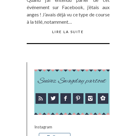
événement sur Facebook, j’étais aux
anges ! J’avais déjà vu ce type de course
à la télé, notamment…
LIRE LA SUITE
Suivez Swagday partout
Instagram