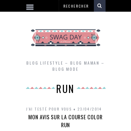
BLOG LIFESTYLE – BLOG MAMAN –
BLOG MODE
RUN
J'AI TESTÉ POUR VOUS
23/04/2014
MON AVIS SUR LA COURSE COLOR
RUN