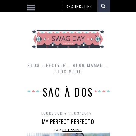
BLOG LIFESTYLE – BLOG MAMAN –
BLOG MODE
SAC À DOS
LOOKBOOK
11/03/2015
MY PERFECT PERFECTO
PAR
POUSSINE