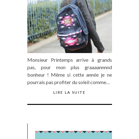
Monsieur Printemps arrive à grands
pas, pour mon plus graaaannnnd
bonheur ! Même si cette année je ne
pourrais pas profiter du soleil comme…
LIRE LA SUITE