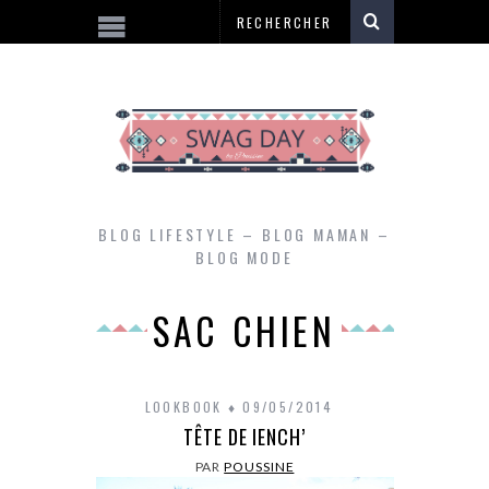
BLOG LIFESTYLE – BLOG MAMAN –
BLOG MODE
SAC CHIEN
LOOKBOOK
09/05/2014
TÊTE DE IENCH’
PAR
POUSSINE