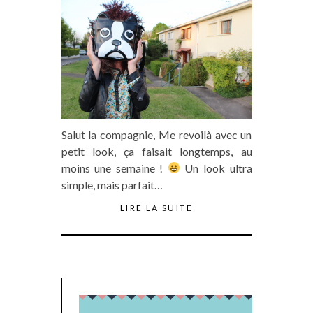
Salut la compagnie, Me revoilà avec un
petit look, ça faisait longtemps, au
moins une semaine !
Un look ultra
simple, mais parfait…
LIRE LA SUITE