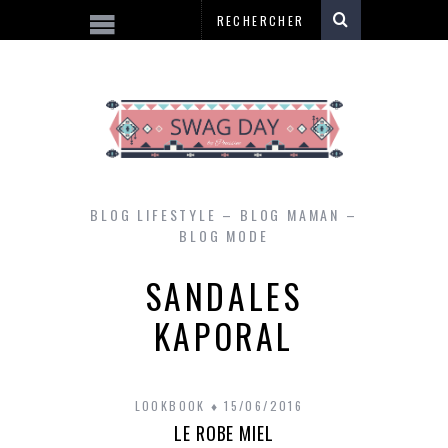
BLOG LIFESTYLE – BLOG MAMAN –
BLOG MODE
SANDALES
KAPORAL
LOOKBOOK
15/06/2016
LE ROBE MIEL