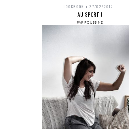
LOOKBOOK
27/02/2017
AU SPORT !
PAR
POUSSINE