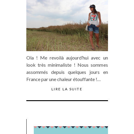
Ola ! Me revoilà aujourd’hui avec un
look très minimaliste ! Nous sommes
assommés depuis quelques jours en
France par une chaleur étouffante !…
LIRE LA SUITE