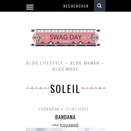
BLOG LIFESTYLE – BLOG MAMAN –
BLOG MODE
SOLEIL
LOOKBOOK
23/07/2013
BANDANA
PAR
POUSSINE