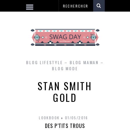
BLOG LIFESTYLE – BLOG MAMAN –
BLOG MODE
STAN SMITH
GOLD
LOOKBOOK
01/05/2016
DES P’TITS TROUS