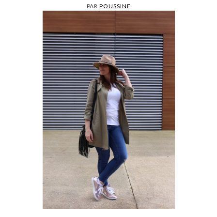
PAR
POUSSINE