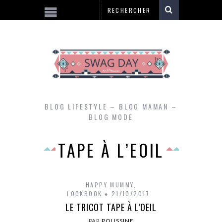
BLOG LIFESTYLE – BLOG MAMAN –
BLOG MODE
TAPE À L’EOIL
HAPPY MUMMY
,
LOOKBOOK
21/10/2017
LE TRICOT TAPE À L’OEIL
PAR
POUSSINE