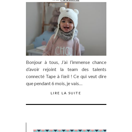
Bonjour à tous, J’ai l’immense chance
d’avoir rejoint la team des talents
connecté Tape à l’œil ! Ce qui veut dire
que pendant 6 mois, je vais…
LIRE LA SUITE