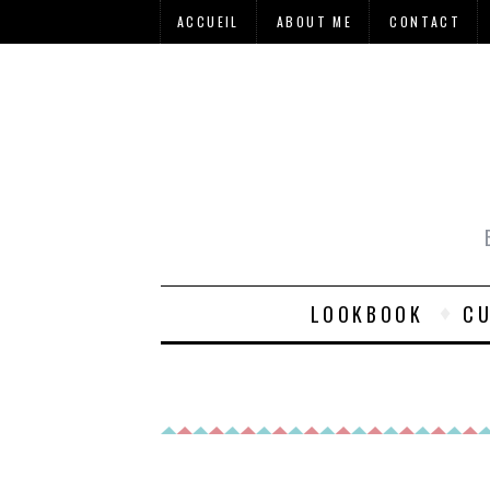
ACCUEIL
ABOUT ME
CONTACT
LOOKBOOK
CU