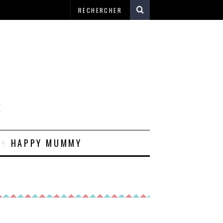
E
HAPPY MUMMY