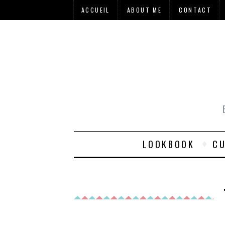
ACCUEIL
ABOUT ME
CONTACT
LOOKBOOK
CU