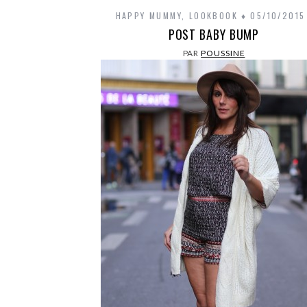
HAPPY MUMMY
,
LOOKBOOK
05/10/2015
POST BABY BUMP
PAR
POUSSINE