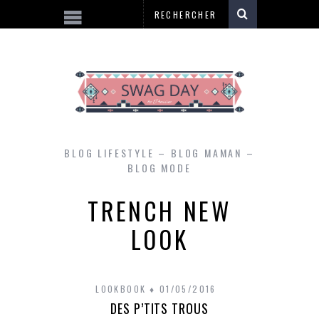
BLOG LIFESTYLE – BLOG MAMAN –
BLOG MODE
TRENCH NEW
LOOK
LOOKBOOK
01/05/2016
DES P’TITS TROUS