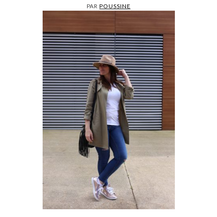
PAR
POUSSINE