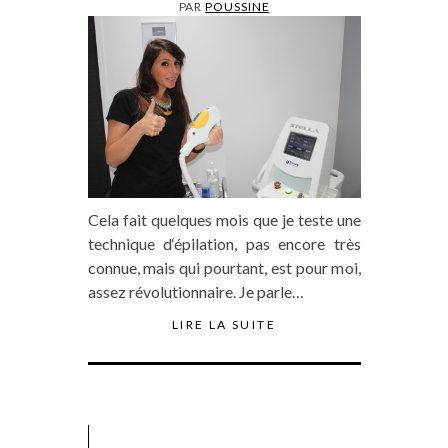
PAR
POUSSINE
Cela fait quelques mois que je teste une
technique d‘épilation, pas encore très
connue, mais qui pourtant, est pour moi,
assez révolutionnaire. Je parle…
LIRE LA SUITE