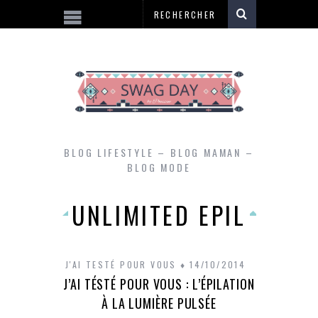
BLOG LIFESTYLE – BLOG MAMAN –
BLOG MODE
UNLIMITED EPIL
J'AI TESTÉ POUR VOUS
14/10/2014
J’AI TÉSTÉ POUR VOUS : L’ÉPILATION
À LA LUMIÈRE PULSÉE