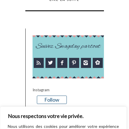
Suivez Swagday partout
Instagram
Follow
There is no media in this feed
Nous respectons votre vie privée.
Nous utilisons des cookies pour améliorer votre expérience