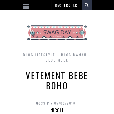
BLOG LIFESTYLE – BLOG MAMAN –
BLOG MODE
VETEMENT BEBE
BOHO
GOSSIP
05/02/2016
NICOLI