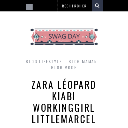
BLOG LIFESTYLE – BLOG MAMAN –
BLOG MODE
ZARA LÉOPARD
KIABI
WORKINGGIRL
LITTLEMARCEL