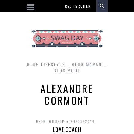
BLOG LIFESTYLE – BLOG MAMAN –
BLOG MODE
ALEXANDRE
CORMONT
GEEK
,
GOSSIP
26/05/2016
LOVE COACH