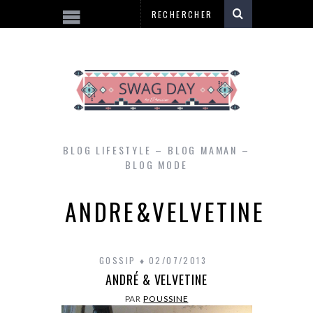
BLOG LIFESTYLE – BLOG MAMAN –
BLOG MODE
ANDRE&VELVETINE
GOSSIP
02/07/2013
ANDRÉ & VELVETINE
PAR
POUSSINE