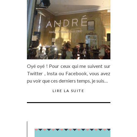
Oyé oyé ! Pour ceux qui me suivent sur
Twitter , Insta ou Facebook, vous avez
pu voir que ces derniers temps, je suis…
LIRE LA SUITE