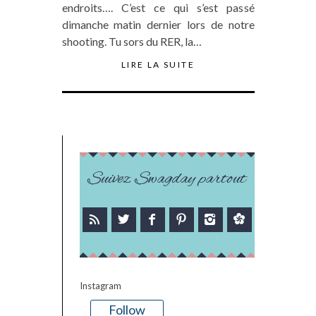
endroits…. C’est ce qui s’est passé
dimanche matin dernier lors de notre
shooting. Tu sors du RER, la…
LIRE LA SUITE
Suivez Swagday partout
Instagram
Follow