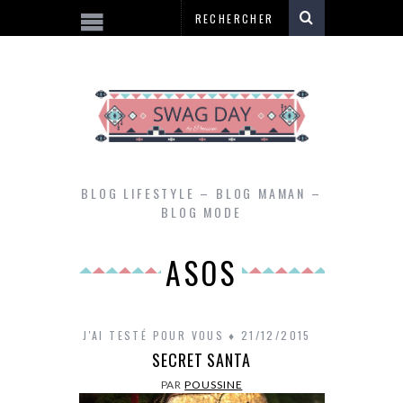
BLOG LIFESTYLE – BLOG MAMAN –
BLOG MODE
ASOS
J'AI TESTÉ POUR VOUS
21/12/2015
SECRET SANTA
PAR
POUSSINE