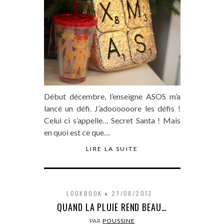
Début décembre, l’enseigne ASOS m’a
lancé un défi. J’adoooooore les défis !
Celui ci s’appelle… Secret Santa ! Mais
en quoi est ce que…
LIRE LA SUITE
LOOKBOOK
27/08/2013
QUAND LA PLUIE REND BEAU…
PAR
POUSSINE