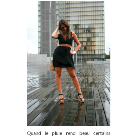
Quand le pluie rend beau certains