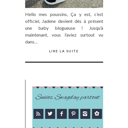
Hello mes poussins, Ça y est, c’est
officiel, Jadene devient dès à présent
une baby blogueuse ! Jusqu’à
maintenant, vous l’aviez surtout vu
dans…
LIRE LA SUITE
Suivez Swagday partout