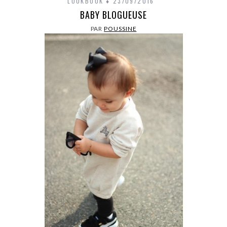
LOOKBOOK
23/09/2016
BABY BLOGUEUSE
PAR
POUSSINE