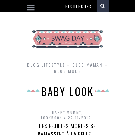
BLOG LIFESTYLE – BLOG MAMAN –
BLOG MODE
BABY LOOK
HAPPY MUMMY
,
LOOKBOOK
27/11/2016
LES FEUILLES MORTES SE
RAMASSENT À LA PELLE ….