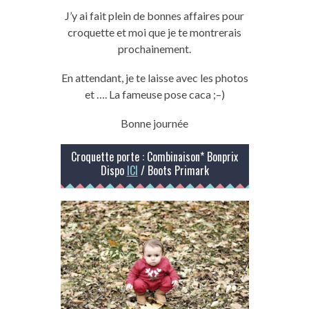
J’y ai fait plein de bonnes affaires pour
croquette et moi que je te montrerais
prochainement.
En attendant, je te laisse avec les photos
et
….
La fameuse pose caca ;
–
)
Bonne journée
Croquette porte : Combinaison* Bonprix
Dispo
ICI
/ Boots Primark