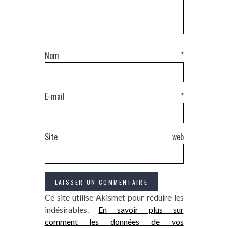
Nom
*
E-mail
*
Site web
Ce site utilise Akismet pour réduire les
indésirables.
En savoir plus sur
comment les données de vos