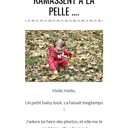
PELLE ….
Hello Hello
,
Un petit baby look,
ca
faisait longtemps
!
J’adore lui faire des photos, et elle me le