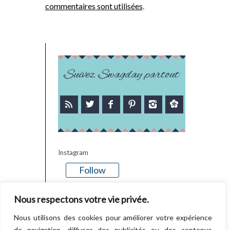
commentaires sont utilisées
.
Suivez Swagday partout
Instagram
Follow
There is no media in this feed
Nous respectons votre vie privée.
Nous utilisons des cookies pour améliorer votre expérience
de navigation, diffuser des publicités ou des contenus