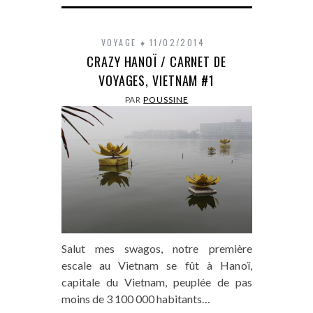
VOYAGE
11/02/2014
CRAZY HANOÏ / CARNET DE
VOYAGES, VIETNAM #1
PAR
POUSSINE
Salut mes swagos, notre première
escale au Vietnam se fût à Hanoï,
capitale du Vietnam, peuplée de pas
moins de 3 100 000 habitants…