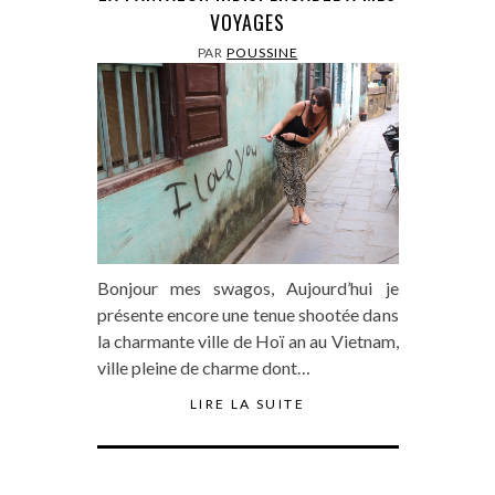
VOYAGES
PAR
POUSSINE
Bonjour mes swagos, Aujourd’hui je
présente encore une tenue shootée dans
la charmante ville de Hoï an au Vietnam,
ville pleine de charme dont…
LIRE LA SUITE