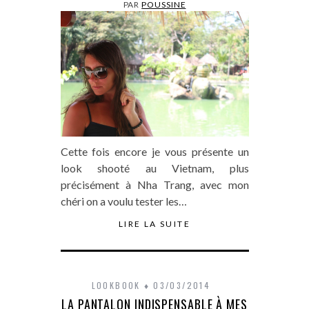
PAR
POUSSINE
Cette fois encore je vous présente un
look shooté au Vietnam, plus
précisément à Nha Trang, avec mon
chéri on a voulu tester les…
LIRE LA SUITE
LOOKBOOK
03/03/2014
LA PANTALON INDISPENSABLE À MES