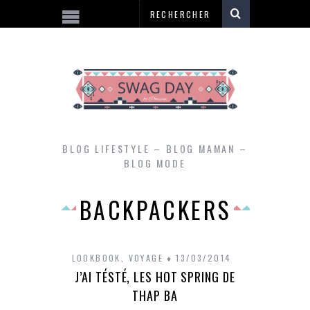
BLOG LIFESTYLE – BLOG MAMAN –
BLOG MODE
BACKPACKERS
LOOKBOOK
,
VOYAGE
13/03/2014
J’AI TÉSTÉ, LES HOT SPRING DE
THAP BA