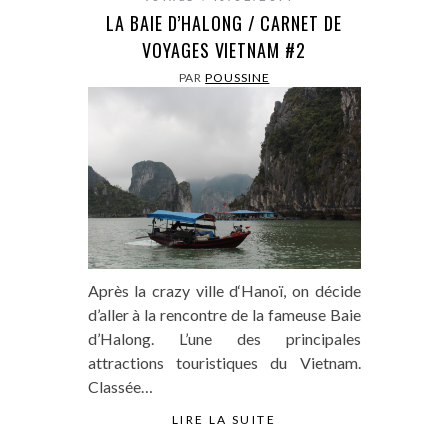
LA BAIE D’HALONG / CARNET DE
VOYAGES VIETNAM #2
PAR
POUSSINE
Après la crazy ville d‘Hanoï, on décide
d’aller à la rencontre de la fameuse Baie
d’Halong. L’une des principales
attractions touristiques du Vietnam.
Classée…
LIRE LA SUITE