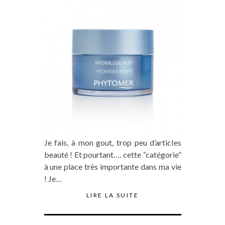
Je fais, à mon gout, trop peu d’articles
beauté ! Et pourtant…. cette “catégorie”
à une place très importante dans ma vie
! Je…
LIRE LA SUITE