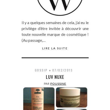
Il y a quelques semaines de cela, j’ai eu le
privilège d’être invitée à découvrir une
toute nouvelle marque de cosmétique !
(Au passage,…
LIRE LA SUITE
GOSSIP
07/02/2013
LUV NUXE
PAR
POUSSINE