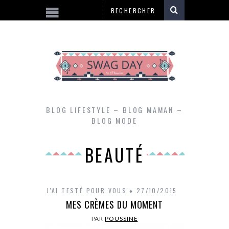
BLOG LIFESTYLE – BLOG MAMAN –
BLOG MODE
BEAUTÉ
J'AI TESTÉ POUR VOUS
27/10/2015
MES CRÈMES DU MOMENT
PAR
POUSSINE