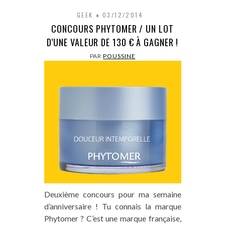
GEEK
03/12/2014
CONCOURS PHYTOMER / UN LOT
D’UNE VALEUR DE 130 € À GAGNER !
PAR
POUSSINE
Deuxième concours pour ma semaine
d’anniversaire ! Tu connais la marque
Phytomer ? C’est une marque française,