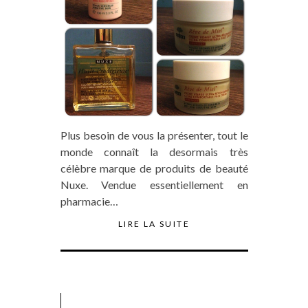
Plus besoin de vous la présenter, tout le
monde connaît la desormais très
célèbre marque de produits de beauté
Nuxe. Vendue essentiellement en
pharmacie…
LIRE LA SUITE