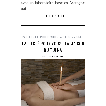
avec un laboratoire basé en Bretagne,
qui…
LIRE LA SUITE
J'AI TESTÉ POUR VOUS
11/07/2014
J’AI TESTÉ POUR VOUS : LA MAISON
DU TUI NA
PAR
POUSSINE