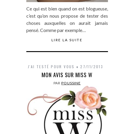
Ce qui est bien quand on est blogueuse,
c’est qu’on nous propose de tester des
choses auxquelles on aurait jamais
pensé. Comme par exemple…
LIRE LA SUITE
J'AI TESTÉ POUR VOUS
27/11/2013
MON AVIS SUR MISS W
PAR
POUSSINE