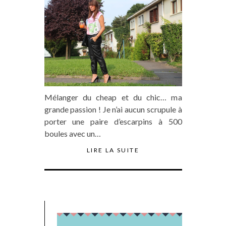
Mélanger du cheap et du chic… ma
grande passion ! Je n’ai aucun scrupule à
porter une paire d’escarpins à 500
boules avec un…
LIRE LA SUITE