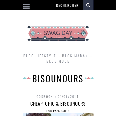
BLOG LIFESTYLE – BLOG MAMAN –
BLOG MODE
BISOUNOURS
LOOKBOOK
21/09/2014
CHEAP, CHIC & BISOUNOURS
PAR
POUSSINE