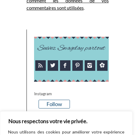
comment les données de vos
commentaires sont utilisées
.
Suivez Swagday partout
Instagram
Follow
There is no media in this feed
Nous respectons votre vie privée.
Nous utilisons des cookies pour améliorer votre expérience