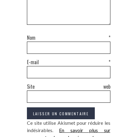
Nom
*
E-mail
*
Site web
Ce site utilise Akismet pour réduire les
indésirables.
En savoir plus sur