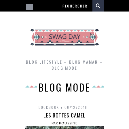
BLOG LIFESTYLE – BLOG MAMAN –
BLOG MODE
BLOG MODE
LOOKBOOK
06/12/2016
LES BOTTES CAMEL
PAR
POUSSINE