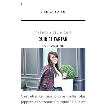
)…
LIRE LA SUITE
LOOKBOOK
25/10/2016
CUIR ET TARTAN
PAR
POUSSINE
C’est étrange, mais, plus je vieillis, plus
j’apprécie l’automne. Pourquoi ? Pour les