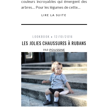
couleurs incroyables qui émergent des
arbres… Pour les légumes de cette…
LIRE LA SUITE
LOOKBOOK
12/10/2016
LES JOLIES CHAUSSURES À RUBANS
PAR
POUSSINE