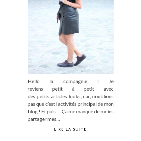
Hello la compagnie ! Je
reviens petit à petit avec
des petits articles looks, car, n’oublions
pas que c’est l’activités principal de mon
blog ! Et puis … Ça me manque de moins
partager mes…
LIRE LA SUITE