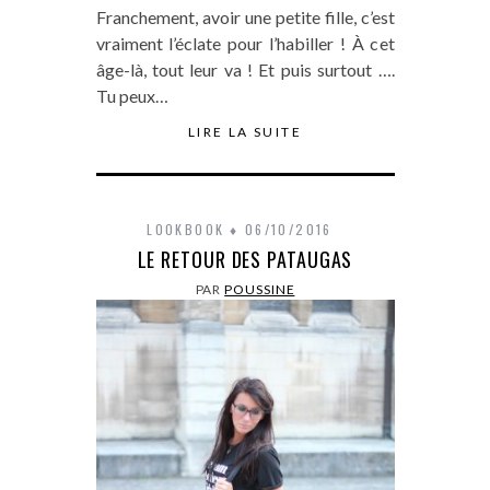
Franchement, avoir une petite fille, c’est
vraiment l’éclate pour l’habiller ! À cet
âge-là, tout leur va ! Et puis surtout ….
Tu peux…
LIRE LA SUITE
LOOKBOOK
06/10/2016
LE RETOUR DES PATAUGAS
PAR
POUSSINE