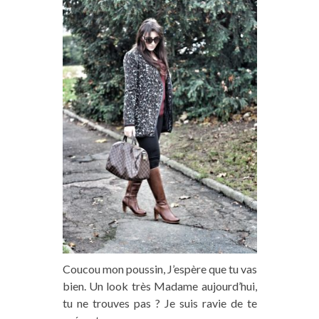
Coucou mon poussin, J’espère que tu vas
bien. Un look très Madame aujourd’hui,
tu ne trouves pas ? Je suis ravie de te