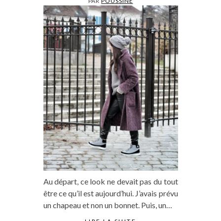
PAR
POUSSINE
Au départ, ce look ne devait pas du tout
être ce qu’il est aujourd’hui. J’avais prévu
un chapeau et non un bonnet. Puis, un…