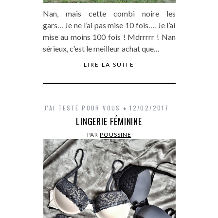
Nan, mais cette combi noire les
gars… Je ne l’ai pas mise 10 fois…. Je l’ai
mise au moins 100 fois ! Mdrrrrr ! Nan
sérieux, c’est le meilleur achat que…
LIRE LA SUITE
J'AI TESTÉ POUR VOUS
12/02/2017
LINGERIE FÉMININE
PAR
POUSSINE