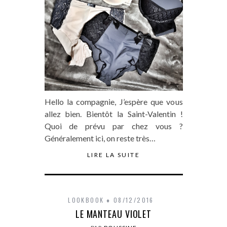
Hello la compagnie, J’espère que vous
allez bien. Bientôt la Saint-Valentin !
Quoi de prévu par chez vous ?
Généralement ici, on reste très…
LIRE LA SUITE
LOOKBOOK
08/12/2016
LE MANTEAU VIOLET