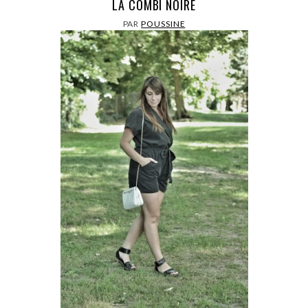
LA COMBI NOIRE
PAR
POUSSINE