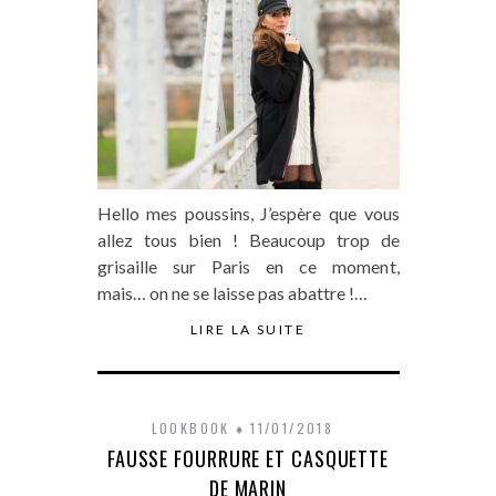
Hello mes poussins, J’espère que vous
allez tous bien ! Beaucoup trop de
grisaille sur Paris en ce moment,
mais… on ne se laisse pas abattre !…
LIRE LA SUITE
LOOKBOOK
11/01/2018
FAUSSE FOURRURE ET CASQUETTE
DE MARIN