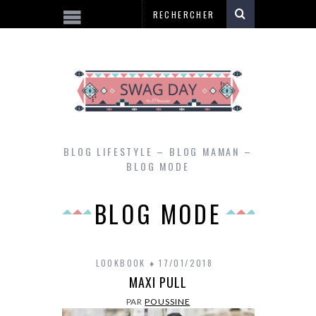
BLOG LIFESTYLE – BLOG MAMAN –
BLOG MODE
BLOG MODE
LOOKBOOK
17/01/2018
MAXI PULL
PAR
POUSSINE