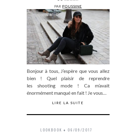
PAR
POUSSINE
Bonjour à tous, J’espère que vous allez
bien ! Quel plaisir de reprendre
les shooting mode ! Ca m’avait
énormément manqué en fait ! Je vous…
LIRE LA SUITE
LOOKBOOK
06/09/2017