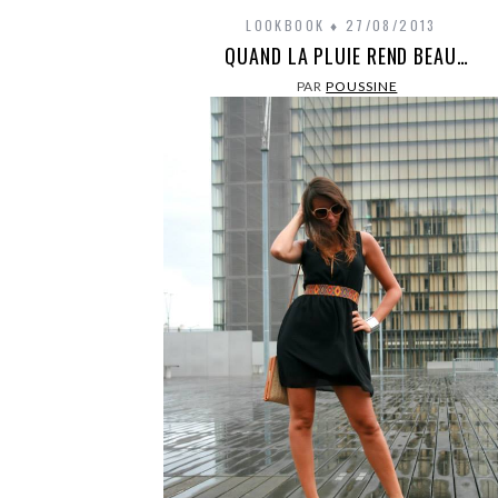
LOOKBOOK
27/08/2013
QUAND LA PLUIE REND BEAU…
PAR
POUSSINE