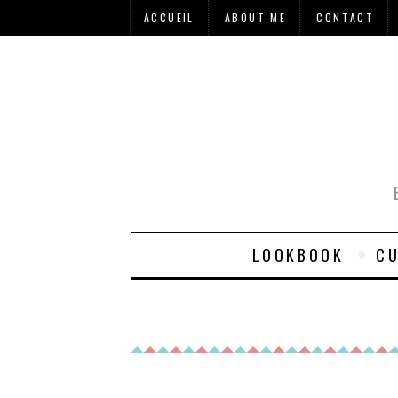
ACCUEIL
ABOUT ME
CONTACT
LOOKBOOK
CU