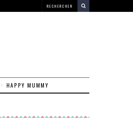
E
HAPPY MUMMY