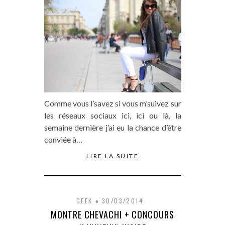
Comme vous l’savez si vous m’suivez sur
les réseaux sociaux ici, ici ou là, la
semaine dernière j’ai eu la chance d’être
conviée à…
LIRE LA SUITE
GEEK
30/03/2014
MONTRE CHEVACHI + CONCOURS