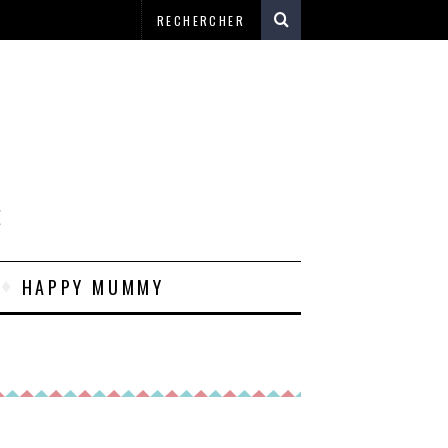
E
HAPPY MUMMY