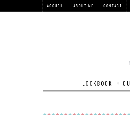
ACCUEIL
ABOUT ME
CONTACT
LOOKBOOK
CU