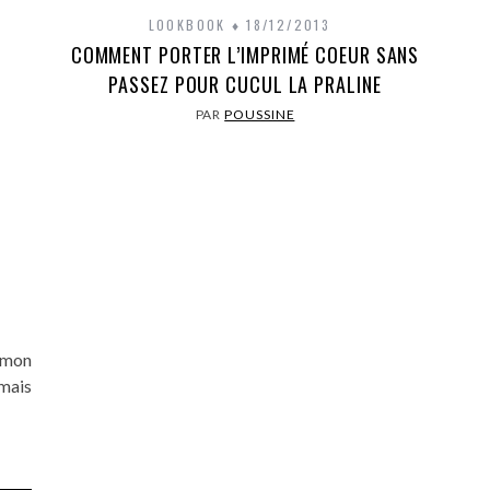
LOOKBOOK
18/12/2013
COMMENT PORTER L’IMPRIMÉ COEUR SANS
PASSEZ POUR CUCUL LA PRALINE
PAR
POUSSINE
 mon
mais