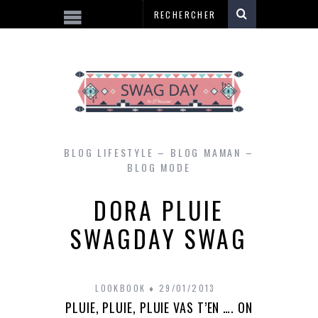
BLOG LIFESTYLE – BLOG MAMAN –
BLOG MODE
DORA PLUIE
SWAGDAY SWAG
LOOKBOOK
29/01/2013
PLUIE, PLUIE, PLUIE VAS T’EN …. ON