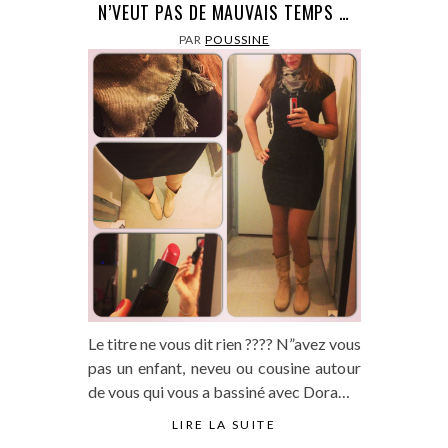
N’VEUT PAS DE MAUVAIS TEMPS …
PAR
POUSSINE
Le titre ne vous dit rien ???? N”avez vous
pas un enfant, neveu ou cousine autour
de vous qui vous a bassiné avec Dora…
LIRE LA SUITE