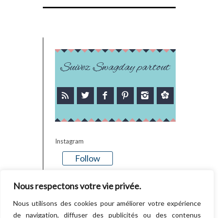
Suivez Swagday partout
Instagram
Follow
There is no media in this feed
Nous respectons votre vie privée.
Nous utilisons des cookies pour améliorer votre expérience
de navigation, diffuser des publicités ou des contenus