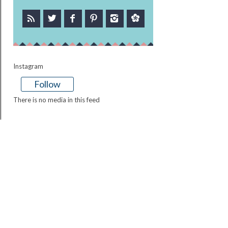
Instagram
Follow
There is no media in this feed