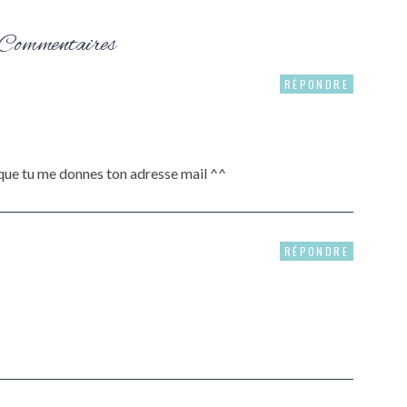
Commentaires
RÉPONDRE
e que tu me donnes ton adresse mail ^^
RÉPONDRE