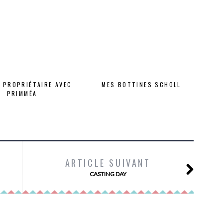
 PROPRIÉTAIRE AVEC
MES BOTTINES SCHOLL
PRIMMÉA
ARTICLE SUIVANT
CASTING DAY