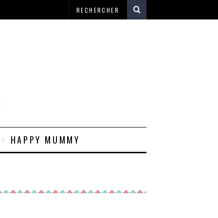
E
HAPPY MUMMY