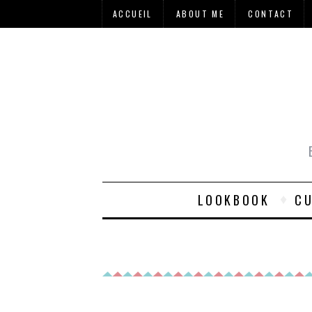
ACCUEIL
ABOUT ME
CONTACT
LOOKBOOK
CU