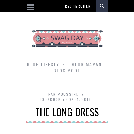
BLOG LIFESTYLE – BLOG MAMAN –
BLOG MODE
PAR
POUSSINE
LOOKBOOK
08/04/2013
THE LONG DRESS