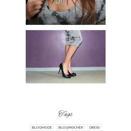
Tags
BLOGMODE
BLOGPASCHER
DRESS