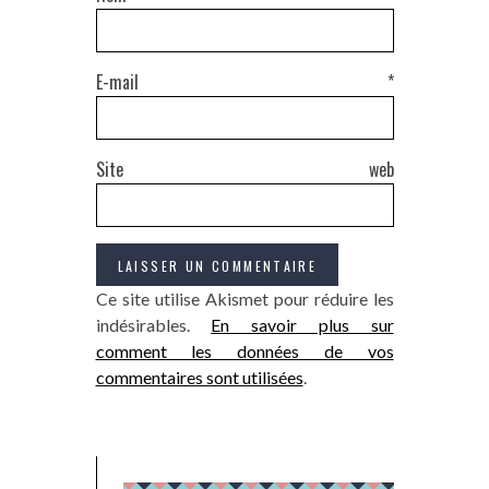
E-mail
*
Site web
Ce site utilise Akismet pour réduire les
indésirables.
En savoir plus sur
comment les données de vos
commentaires sont utilisées
.