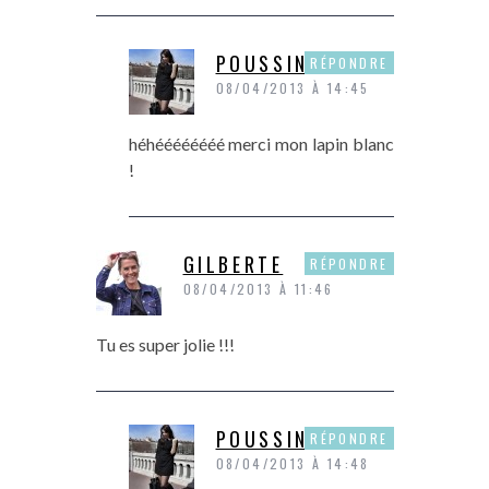
POUSSINE
RÉPONDRE
08/04/2013 À 14:45
héhéééééééé merci mon lapin blanc
!
GILBERTE
RÉPONDRE
08/04/2013 À 11:46
Tu es super jolie !!!
POUSSINE
RÉPONDRE
08/04/2013 À 14:48