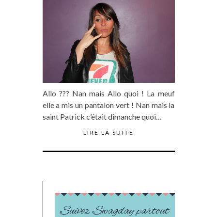
Allo ??? Nan mais Allo quoi ! La meuf
elle a mis un pantalon vert ! Nan mais la
saint Patrick c’était dimanche quoi…
LIRE LA SUITE
Suivez Swagday partout