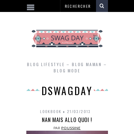
BLOG LIFESTYLE – BLOG MAMAN –
BLOG MODE
DSWAGDAY
LOOKBOOK
21/03/2013
NAN MAIS ALLO QUOI !
PAR
POUSSINE