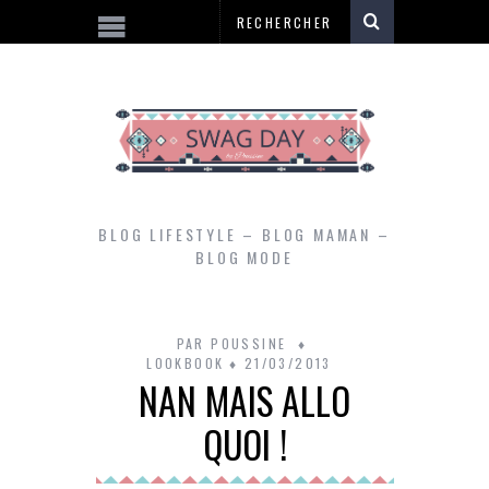
BLOG LIFESTYLE – BLOG MAMAN –
BLOG MODE
PAR
POUSSINE
LOOKBOOK
21/03/2013
NAN MAIS ALLO
QUOI !