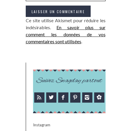
Ce site utilise Akismet pour réduire les
indésirables.
En savoir plus sur
comment les données de vos
commentaires sont utilisées
.
Suivez Swagday partout
Instagram