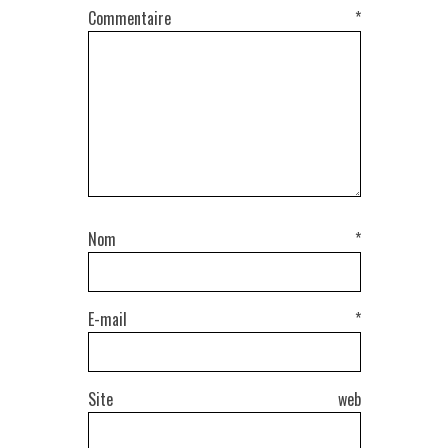
Commentaire
*
Nom
*
E-mail
*
Site web