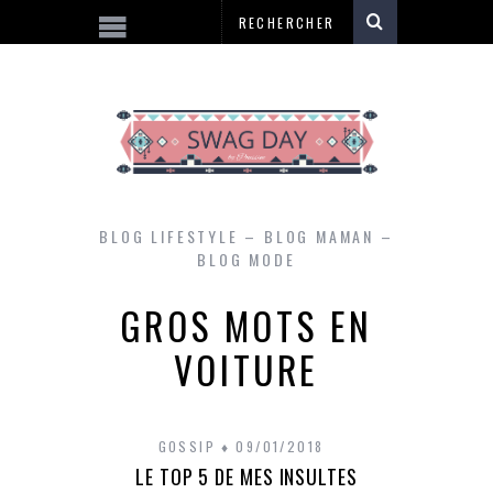
BLOG LIFESTYLE – BLOG MAMAN –
BLOG MODE
GROS MOTS EN
VOITURE
GOSSIP
09/01/2018
LE TOP 5 DE MES INSULTES