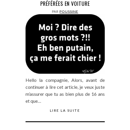
PRÉFÉRÉES EN VOITURE
PAR
POUSSINE
Hello la compagnie, Alors, avant de
continuer à lire cet article, je veux juste
m’assurer que tu as bien plus de 16 ans
et que…
LIRE LA SUITE