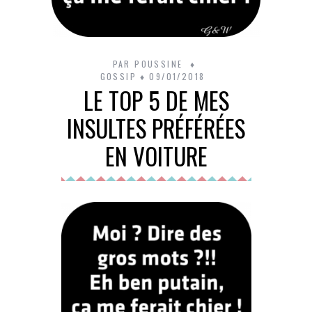
PAR
POUSSINE
GOSSIP
09/01/2018
LE TOP 5 DE MES
INSULTES PRÉFÉRÉES
EN VOITURE