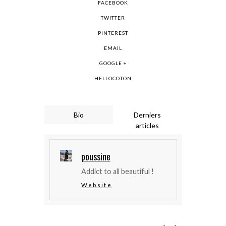
FACEBOOK
TWITTER
PINTEREST
EMAIL
GOOGLE +
HELLOCOTON
Bio
Derniers
articles
poussine
Addict to all beautiful !
Website