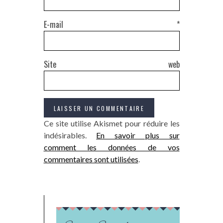
E-mail
*
Site web
Ce site utilise Akismet pour réduire les
indésirables.
En savoir plus sur
comment les données de vos
commentaires sont utilisées
.