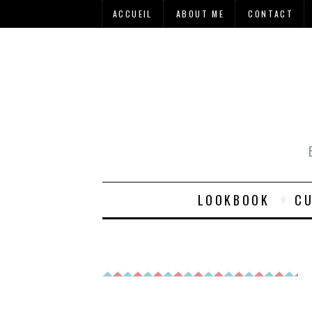
ACCUEIL
ABOUT ME
CONTACT
LOOKBOOK
CU