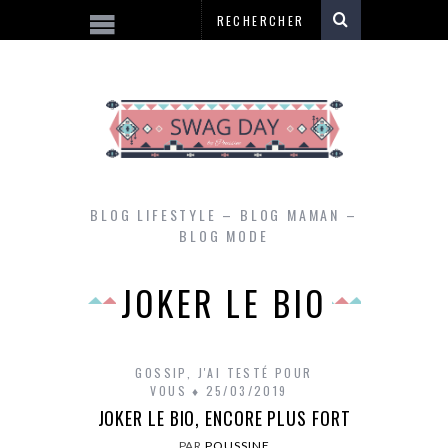
BLOG LIFESTYLE – BLOG MAMAN –
BLOG MODE
JOKER LE BIO
GOSSIP
,
J'AI TESTÉ POUR
VOUS
25/03/2019
JOKER LE BIO, ENCORE PLUS FORT
PAR
POUSSINE