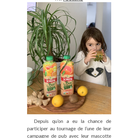
Depuis qu’on a eu la chance de
participer au tournage de l’une de leur
campagne de pub avec leur mascotte