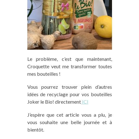
Le problème, c’est que maintenant,
Croquette veut me transformer toutes
mes bouteilles !
Vous pourrez trouver plein d’autres
idées de recyclage pour vos bouteilles
Joker le Bio!
directement
ICI
J’espère que cet article vous a plu, je
vous souhaite une belle journée et à
bientôt.