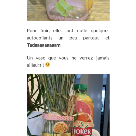
Pour finir, elles ont collé quelques
autocollant
s
un peu partout et
Tadaaaaaaaaam
Un vase que vous ne verrez jamais
ailleurs !