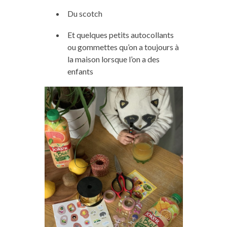
Du scotch
Et quelques petits autocollants
ou gommettes qu’on a toujours à
la maison lorsque l’on a des
enfants