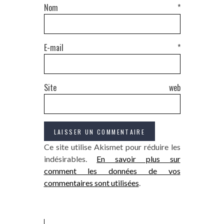
Nom
*
E-mail
*
Site web
Ce site utilise Akismet pour réduire les
indésirables.
En savoir plus sur
comment les données de vos
commentaires sont utilisées
.