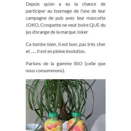
Depuis qu’on a eu la chance de
participer au tournage de l’une de leur
campagne de pub avec leur mascotte
JOKO, Croquette ne veut boire QUE du
jus d’orange de la marque Joker
Ca tombe bien, il est bon, pas très cher
et ….. Il est en pleine évolution.
Parlons de la gamme BIO (celle que
nous consommons).