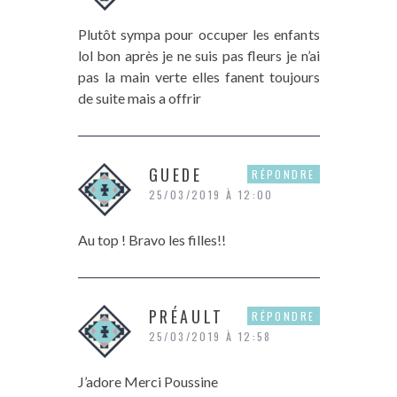
Plutôt sympa pour occuper les enfants
lol bon après je ne suis pas fleurs je n’ai
pas la main verte elles fanent toujours
de suite mais a offrir
GUEDE
RÉPONDRE
25/03/2019 À 12:00
Au top ! Bravo les filles!!
PRÉAULT
RÉPONDRE
25/03/2019 À 12:58
J’adore Merci Poussine