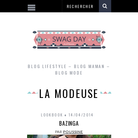
BLOG LIFESTYLE – BLOG MAMAN –
BLOG MODE
LA MODEUSE
LOOKBOOK
14/04/2014
BAZINGA
PAR
POUSSINE