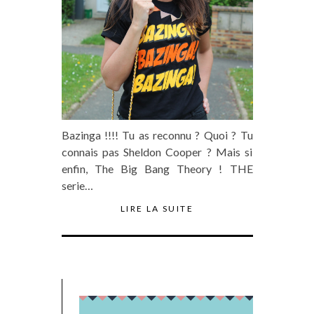
Bazinga !!!! Tu as reconnu ? Quoi ? Tu
connais pas Sheldon Cooper ? Mais si
enfin, The Big Bang Theory ! THE
serie…
LIRE LA SUITE