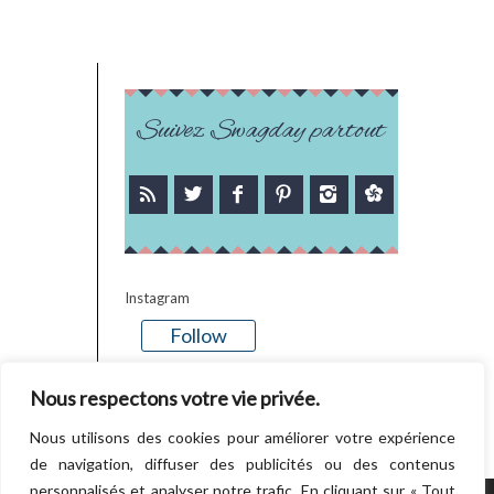
Suivez Swagday partout
Instagram
Follow
There is no media in this feed
Nous respectons votre vie privée.
Nous utilisons des cookies pour améliorer votre expérience
de navigation, diffuser des publicités ou des contenus
personnalisés et analyser notre trafic. En cliquant sur « Tout