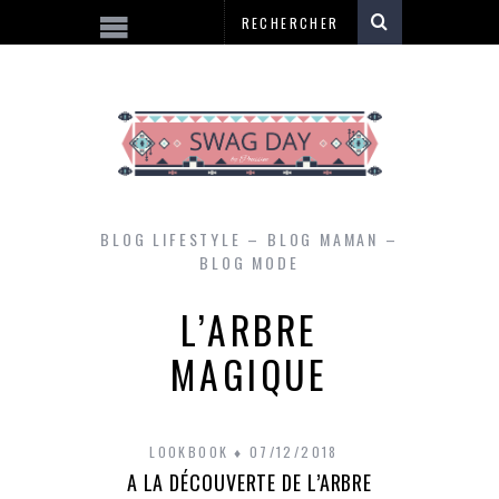
BLOG LIFESTYLE – BLOG MAMAN –
BLOG MODE
L’ARBRE
MAGIQUE
LOOKBOOK
07/12/2018
A LA DÉCOUVERTE DE L’ARBRE