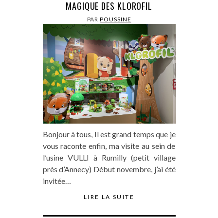
MAGIQUE DES KLOROFIL
PAR
POUSSINE
Bonjour à tous, Il est grand temps que je
vous raconte enfin, ma visite au sein de
l’usine VULLI à Rumilly (petit village
près d’Annecy) Début novembre, j’ai été
invitée…
LIRE LA SUITE