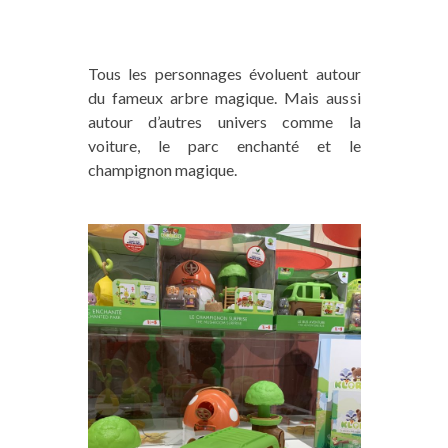
Tous les personnages évoluent autour
du fameux arbre magique. Mais aussi
autour d’autres univers comme la
voiture, le parc enchanté et le
champignon magique.