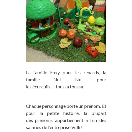
La famille Foxy pour les renards, la
famille Nut Nut pour
les écureuils … toussa toussa.
Chaque personnage porte un prénom. Et
pour la petite histoire, la plupart
des prénoms appartiennent à l’un des
salariés de l’entreprise Vulli !