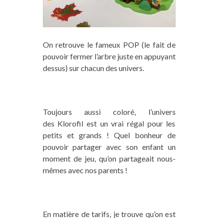
On retrouve le fameux POP (le fait de
pouvoir fermer l’arbre juste en appuyant
dessus) sur chacun des univers.
Toujours aussi coloré, l’univers
des Klorofil est un vrai régal pour les
petits et grands ! Quel bonheur de
pouvoir partager avec son enfant un
moment de jeu, qu’on partageait nous-
mêmes avec nos parents !
En matière de tarifs, je trouve qu’on est