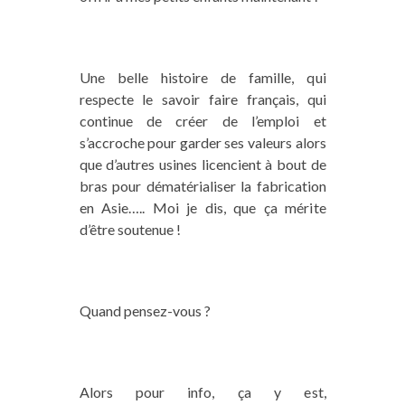
Une belle histoire de famille, qui
respecte le savoir faire français, qui
continue de créer de l’emploi et
s’accroche pour garder ses valeurs alors
que d’autres usines licencient à bout de
bras pour dématérialiser la fabrication
en Asie….. Moi je dis, que ça mérite
d’être soutenue !
Quand pensez-vous ?
Alors pour info, ça y est,