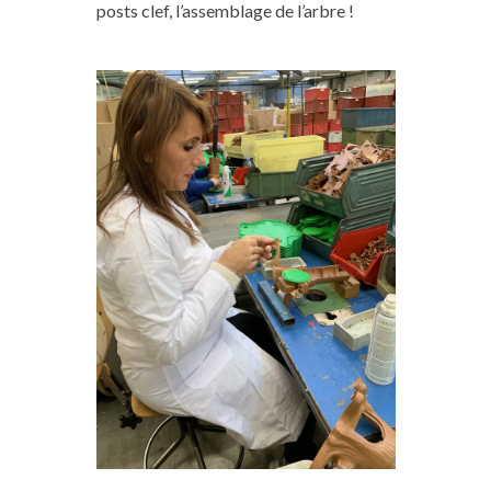
posts clef, l’assemblage de l’arbre !