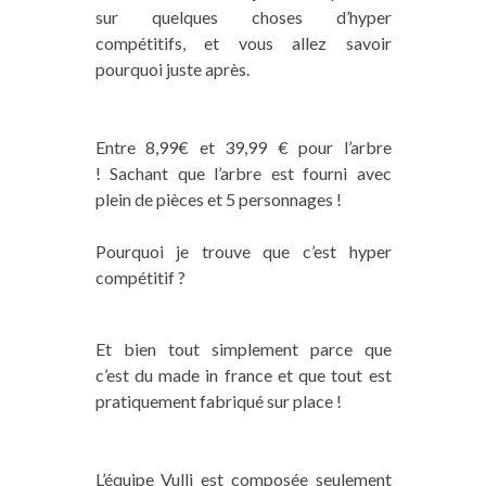
sur quelques choses d’hyper
compétitifs, et vous allez savoir
pourquoi juste après.
Entre 8,99€ et 39,99 € pour l’arbre
! Sachant que l’arbre est fourni avec
plein de pièces et 5 personnages !
Pourquoi je trouve que c’est hyper
compétitif ?
Et bien tout simplement parce que
c’est du made in france et que tout est
pratiquement fabriqué sur place !
L’équipe Vulli est composée seulement