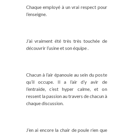
Chaque employé à un vrai respect pour
l’enseigne.
J’ai vraiment été très très touchée de
découvrir l’usine et son équipe .
Chacun à l’air épanouie au sein du poste
qu’il occupe. Il a l’air d’y avir de
l’entraide, c’est hyper calme, et on
ressent la passion au travers de chacun à
chaque discussion.
J’en ai encore la chair de poule rien que