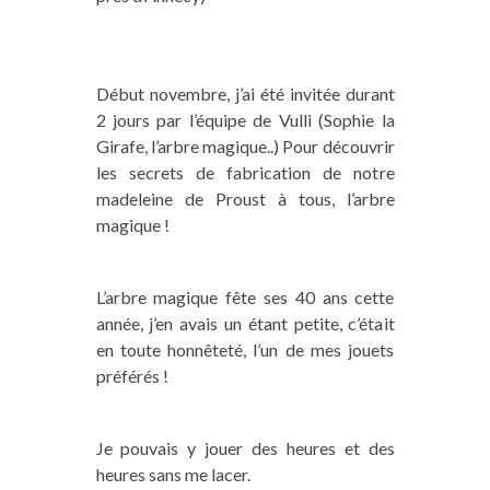
Début novembre, j’ai été invitée durant
2 jours par l’équipe de Vulli (Sophie la
Girafe, l’arbre magique..) Pour découvrir
les secrets de fabrication de notre
madeleine de Proust à tous, l’arbre
magique !
L’arbre magique fête ses 40 ans cette
année, j’en avais un étant petite, c’était
en toute honnêteté, l’un de mes jouets
préférés !
Je pouvais y jouer des heures et des
heures sans me lacer.