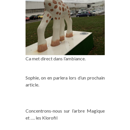
Ca met direct dans l’ambiance.
Sophie, on en parlera lors d’un prochain
article.
Concentrons-nous sur l’arbre Magique
et …. les Klorofil