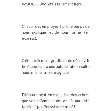
WOOOOOW j’étais tellement fière !
Chacun des employés à prit le temps de
nous expliquer et de nous former (en
express).
C’était tellement gratifiant de découvrir
les étapes une à une puis de faire ensuite
nous-même l’arbre magique.
D’ailleurs peut-être que l’un des arbres
que vos enfants auront à noël aura été
fabriqué par Poussine Himself !