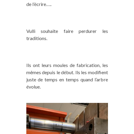
de l’écrire…..
Vulli souhaite faire perdurer les
traditions.
Ils ont leurs moules de fabrication, les
mêmes depuis le début. Ils les modifient
juste de temps en temps quand l’arbre
évolue.