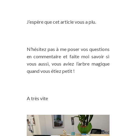
J’espère que cet article vous a plu.
N’hésitez pas à me poser vos questions
en commentaire et faite moi savoir si
vous aussi, vous aviez l’arbre magique
quand vous étiez petit !
A très vite