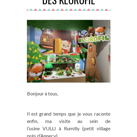
Bonjour à tous,
Il est grand temps que je vous raconte
enfin, ma visite au sein de
l’usine VULLI à Rumilly (petit village
près d’Annecy)