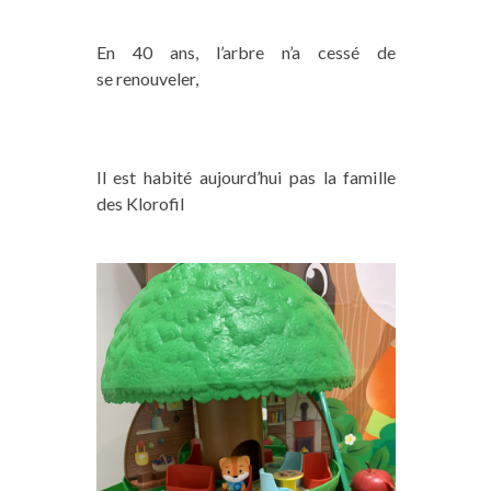
En 40 ans, l’arbre n’a cessé de
se renouveler,
Il est habité aujourd’hui pas la famille
des Klorofil