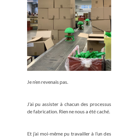
Je n’en revenais pas.
J’ai pu assister à chacun des processus
de fabrication. Rien ne nous a été caché.
Et j’ai moi-même pu travailler à l’un des