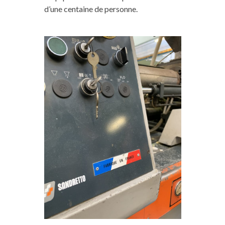
d’une centaine de personne.