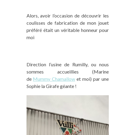
Alors, avoir l’occasion de découvrir les
coulisses de fabrication de mon jouet
préféré était un véritable honneur pour
moi
Direction l’usine de Rumilly, ou nous
sommes accueillies (Marine
de
Mummy Chamallow
et moi) par une
Sophie la Girafe géante !