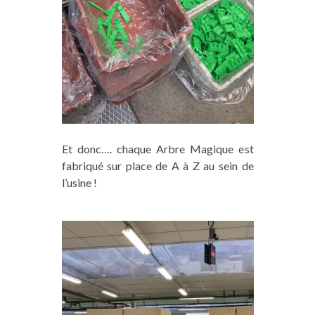
Et donc…. chaque Arbre Magique est
fabriqué sur place de A à Z au sein de
l’usine !