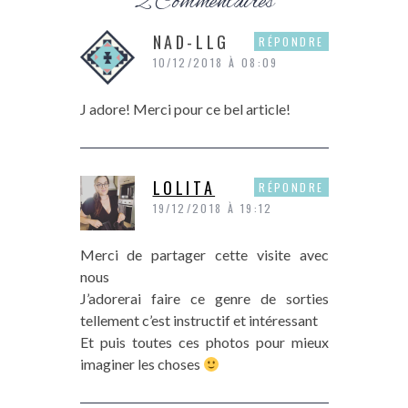
2 Commentaires
NAD-LLG
RÉPONDRE
10/12/2018 À 08:09
J adore! Merci pour ce bel article!
LOLITA
RÉPONDRE
19/12/2018 À 19:12
Merci de partager cette visite avec
nous
J’adorerai faire ce genre de sorties
tellement c’est instructif et intéressant
Et puis toutes ces photos pour mieux
imaginer les choses