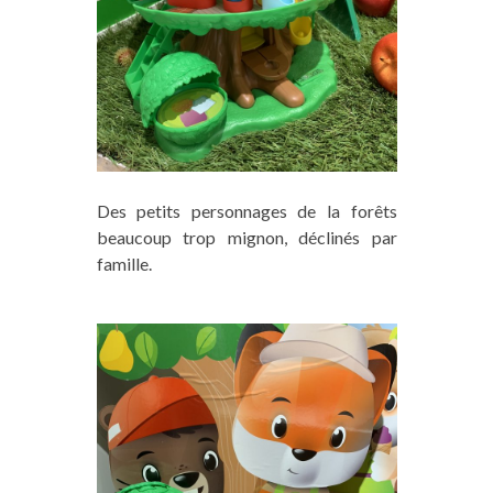
Des petits personnages de la forêts
beaucoup trop mignon, déclinés par
famille.