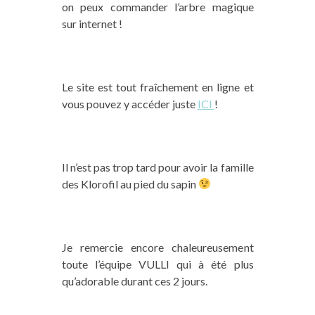
on peux commander l’arbre magique
sur internet !
Le site est tout fraîchement en ligne et
vous pouvez y accéder juste
ICI
!
Il n’est pas trop tard pour avoir la famille
des Klorofil au pied du sapin
Je remercie encore chaleureusement
toute l’équipe VULLI qui à été plus
qu’adorable durant ces 2 jours.