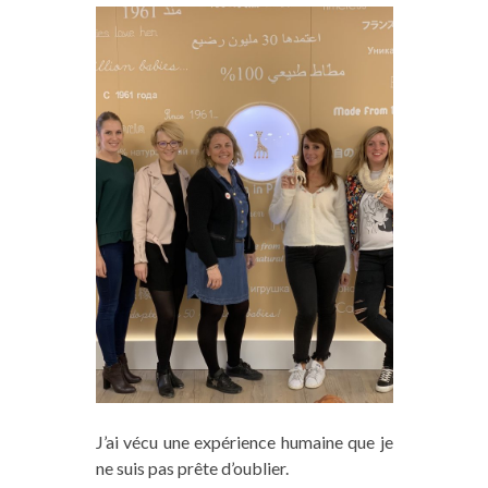
J’ai vécu une expérience humaine que je
ne suis pas prête d’oublier.