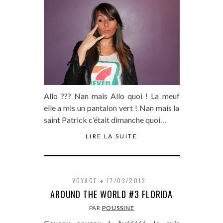
Allo ??? Nan mais Allo quoi ! La meuf
elle a mis un pantalon vert ! Nan mais la
saint Patrick c’était dimanche quoi…
LIRE LA SUITE
VOYAGE
17/03/2013
AROUND THE WORLD #3 FLORIDA
PAR
POUSSINE