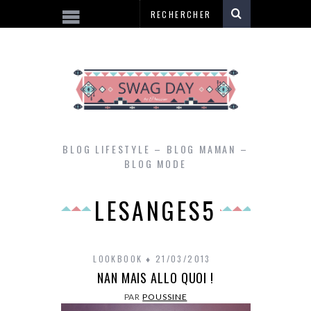
BLOG LIFESTYLE – BLOG MAMAN –
BLOG MODE
LESANGES5
LOOKBOOK
21/03/2013
NAN MAIS ALLO QUOI !
PAR
POUSSINE