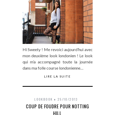
Hi Sweety ! Me revoici aujourd’hui avec
mon deuxième look londonien ! Le look
qui m’a accompagné toute la journée
dans ma folle course londonienne…
LIRE LA SUITE
LOOKBOOK
25/10/2013
COUP DE FOUDRE POUR NOTTING
HILL