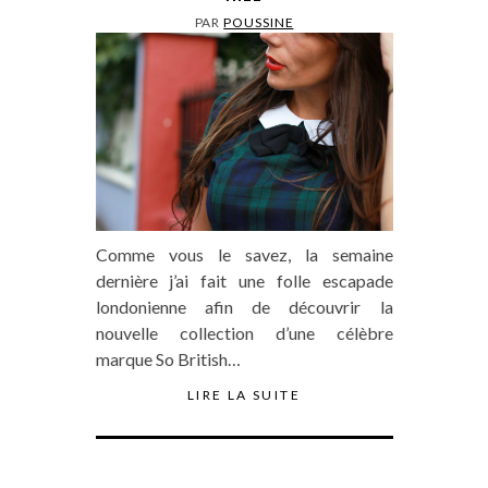
PAR
POUSSINE
Comme vous le savez, la semaine
dernière j’ai fait une folle escapade
londonienne afin de découvrir la
nouvelle collection d’une célèbre
marque So British…
LIRE LA SUITE