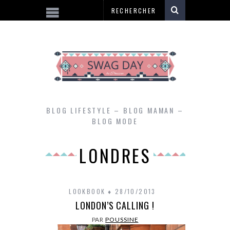
BLOG LIFESTYLE – BLOG MAMAN –
BLOG MODE
LONDRES
LOOKBOOK
28/10/2013
LONDON’S CALLING !
PAR
POUSSINE