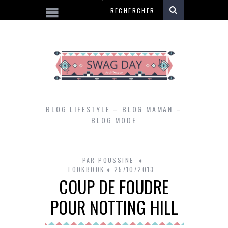
BLOG LIFESTYLE – BLOG MAMAN –
BLOG MODE
PAR
POUSSINE
LOOKBOOK
25/10/2013
COUP DE FOUDRE
POUR NOTTING HILL