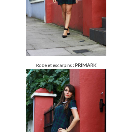
Robe et escarpins :
PRIMARK